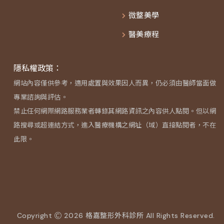
微整美學
醫美療程
隱私權政策：
網站內容僅供參考，適用處置與效果因人而異，仍必須由醫師當面做
專業諮詢與評估。
禁止任何網際網路服務業者轉錄其網路資訊之內容供人點閱。但以網
路搜尋或超連結方式，進入醫療機構之網址（域）直接點閱者，不在
此限。
Copyright
2026 格嘉整形外科診所 All Rights Reserved.