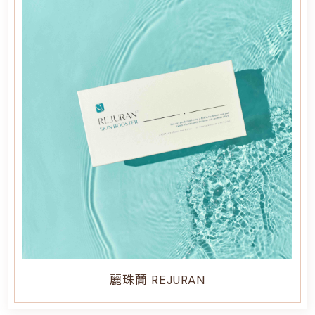
麗珠蘭 REJURAN