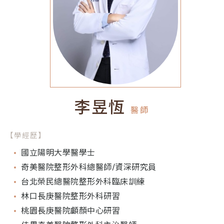
李昱恆
醫師
【學經歷】
國立陽明大學醫學士
奇美醫院整形外科總醫師/資深研究員
台北榮民總醫院整形外科臨床訓練
林口長庚醫院整形外科研習
桃園長庚醫院顱顏中心研習