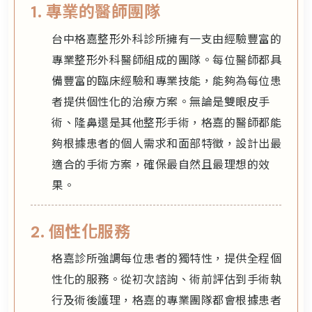
1. 專業的醫師團隊
台中格嘉整形外科診所擁有一支由經驗豐富的
專業整形外科醫師組成的團隊。每位醫師都具
備豐富的臨床經驗和專業技能，能夠為每位患
者提供個性化的治療方案。無論是雙眼皮手
術、隆鼻還是其他整形手術，格嘉的醫師都能
夠根據患者的個人需求和面部特徵，設計出最
適合的手術方案，確保最自然且最理想的效
果。
2. 個性化服務
格嘉診所強調每位患者的獨特性，提供全程個
性化的服務。從初次諮詢、術前評估到手術執
行及術後護理，格嘉的專業團隊都會根據患者