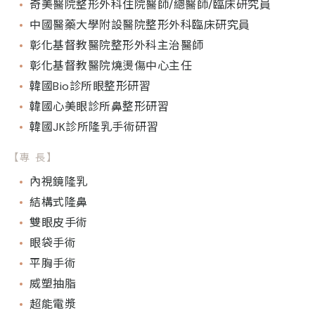
奇美醫院整形外科住院醫師/總醫師/臨床研究員
中國醫藥大學附設醫院整形外科臨床研究員
彰化基督教醫院整形外科主治醫師
彰化基督教醫院燒燙傷中心主任
韓國Bio診所眼整形研習
韓國心美眼診所鼻整形研習
韓國JK診所隆乳手術研習
【專 長】
內視鏡隆乳
結構式隆鼻
雙眼皮手術
眼袋手術
平胸手術
威塑抽脂
超能電漿