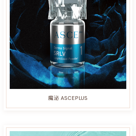
魔泌 ASCEPLUS