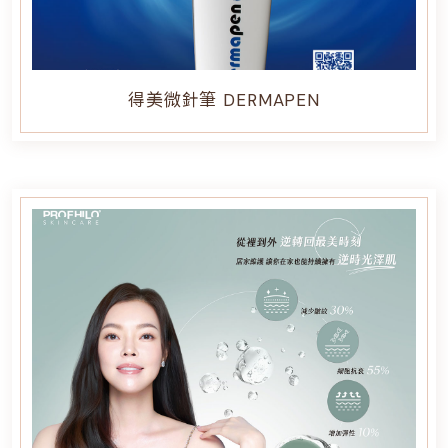
得美微針筆 DERMAPEN