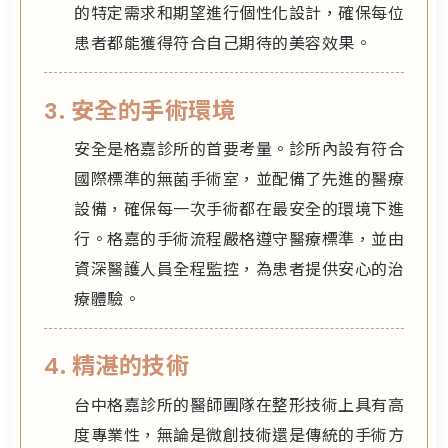
的特定需求和期望進行個性化設計，確保每位
患者都能獲得符合自己期待的美容效果。
3. 安全的手術環境
安全是格嘉診所的首要考量。診所內設有符合
國際標準的無菌手術室，並配備了先進的醫療
設備，確保每一次手術都在最安全的環境下進
行。格嘉的手術流程嚴格遵守醫療標準，並由
資深醫護人員全程監控，為患者提供安心的治
療體驗。
4. 精湛的技術
台中格嘉診所的醫師團隊在整形技術上具有高
度專業性，無論是微創技術還是傳統的手術方