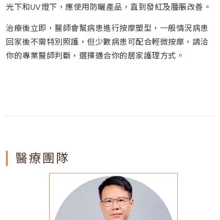
光下和UV燈下，應使用防曬產品，直到發紅及腫脹改善。
治療後立即，醫師會幫病患進行按摩塑型，一般情況病患
回家後不需特別照護，但少數病患可配合輕微按摩，請洽
你的專業醫師判斷，選擇適合你的居家護理方式。
醫療團隊