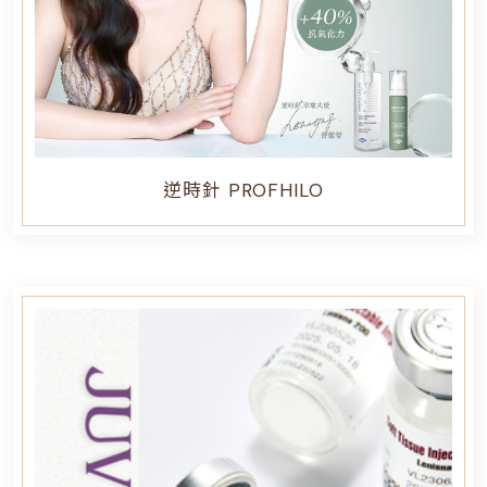
逆時針 PROFHILO