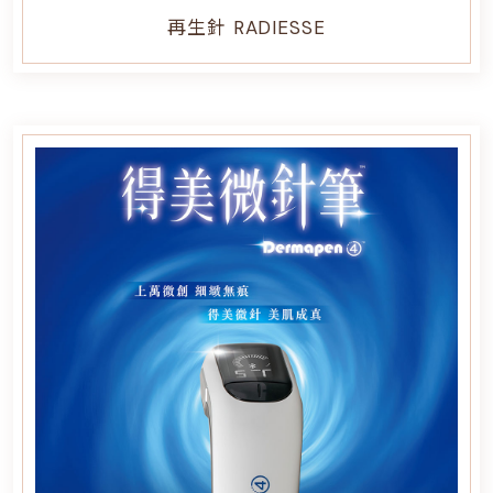
再生針 RADIESSE