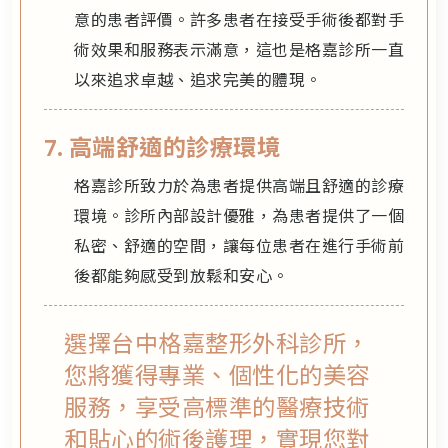
意的患者評價。許多患者在接受手術後都對手
術效果和服務表示滿意，這也是格嘉診所一直
以來追求卓越、追求完美的體現。
7. 高端舒適的診療環境
格嘉診所致力於為患者提供高端且舒適的診療
環境。診所內部設計優雅，為患者提供了一個
私密、舒適的空間，讓每位患者在進行手術前
後都能夠感受到放鬆和安心。
選擇台中格嘉整形外科診所，
您將獲得專業、個性化的美容
服務，享受高標準的醫療技術
和貼心的術後護理，實現您對