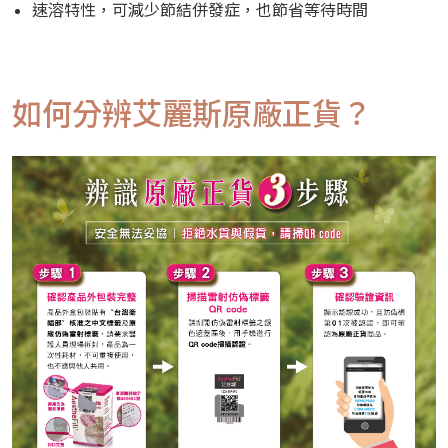
速溶特性，可減少節結併發症，也節省等待時間
如何分辨艾麗斯原廠正貨？