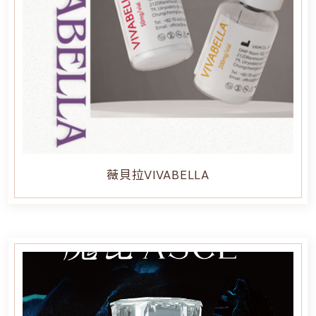
薇貝拉VIVABELLA