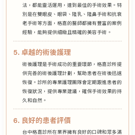
法，都能靈活運用，達到最佳的手術效果。特
別是在雙眼皮、眼袋、隆乳、隆鼻手術和抗衰
老手術等方面，格嘉的醫師都擁有豐富的案例
經驗，能夠提供細緻且精確的美容手術。
5. 卓越的術後護理
術後護理是手術成功的重要環節，格嘉診所提
供完善的術後護理計劃，幫助患者在術後迅速
恢復。診所的專業護理團隊會定期跟進患者的
恢復狀況，提供專業建議，確保手術效果的持
久和自然。
6. 良好的患者評價
台中格嘉診所在業界擁有良好的口碑和眾多滿