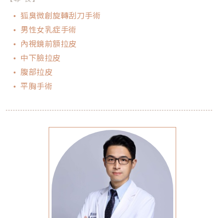
狐臭微創旋轉刮刀手術
男性女乳症手術
內視鏡前額拉皮
中下臉拉皮
腹部拉皮
平胸手術