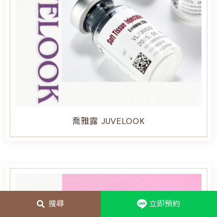
喬雅露 JUVELOOK
搜尋
立即預約