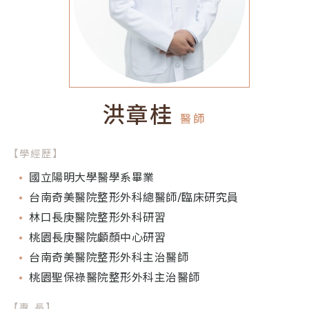
洪章桂
醫師
【學經歷】
國立陽明大學醫學系畢業
台南奇美醫院整形外科總醫師/臨床研究員
林口長庚醫院整形外科研習
桃園長庚醫院顱顏中心研習
台南奇美醫院整形外科主治醫師
桃園聖保祿醫院整形外科主治醫師
【專 長】