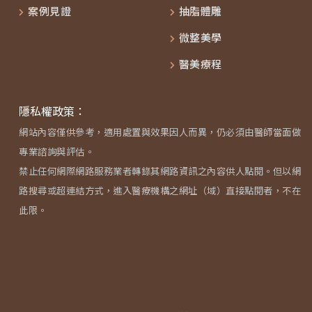
案例見證
抽脂體雕
微整美學
醫美療程
隱私權政策：
網站內容僅供參考，適用處置與效果因人而異，仍必須由醫師當面做
專業諮詢與評估。
禁止任何網際網路服務業者轉錄其網路資訊之內容供人點閱。但以網
路搜尋或超連結方式，進入醫療機構之網址（域）直接點閱者，不在
此限。