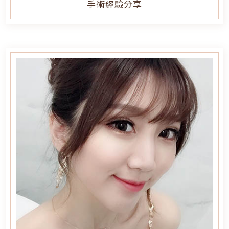
手術經驗分享