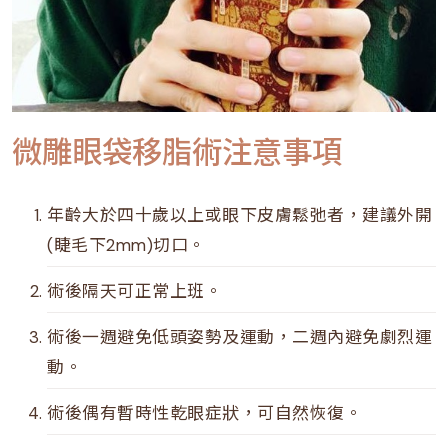
微雕眼袋移脂術注意事項
年齡大於四十歲以上或眼下皮膚鬆弛者，建議外開
(睫毛下2mm)切口。
術後隔天可正常上班。
術後一週避免低頭姿勢及運動，二週內避免劇烈運
動。
術後偶有暫時性乾眼症狀，可自然恢復。