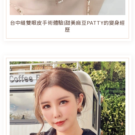
台中縫雙眼皮手術體驗|甜美麻豆PATTY的變身經
歷