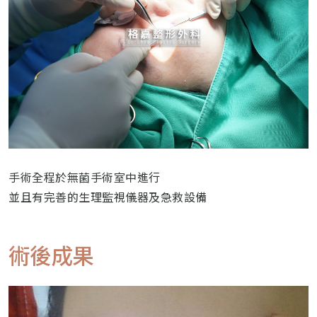
手術全程於無菌手術室中進行
並且有完善的生理監視儀器及急救設備
術後成果