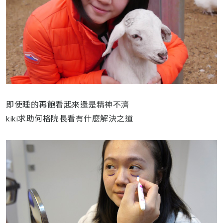
即使睡的再飽看起來還是精神不濟
kiki求助何格院長看有什麼解決之道