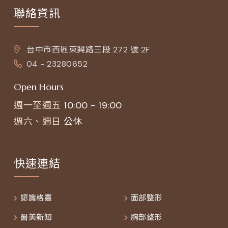
聯絡資訊
台中市西區東興路三段 272 號 2F
04 - 23280652
Open Hours
週一至週五
10:00 - 19:00
週六、週日
公休
快速連結
認識格嘉
面部整形
醫美新知
胸部整形