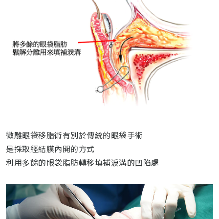
微雕眼袋移脂術有別於傳統的眼袋手術
是採取經結膜內開的方式
利用多餘的眼袋脂肪轉移填補淚溝的凹陷處