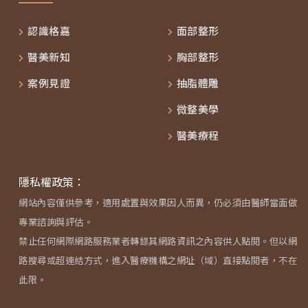
認識格嘉
面部整形
醫美新知
胸部整形
案例見證
抽脂體雕
微整美學
醫美療程
隱私權政策：
網站內容僅供參考，適用處置與效果因人而異，仍必須由醫師當面做
專業諮詢與評估。
禁止任何網際網路服務業者轉錄其網路資訊之內容供人點閱。但以網
路搜尋或超連結方式，進入醫療機構之網址（域）直接點閱者，不在
此限。