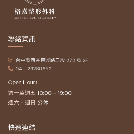
聯絡資訊
台中市西區東興路三段 272 號 2F
04 - 23280652
Open Hours
週一至週五
10:00 - 19:00
週六、週日
公休
快速連結