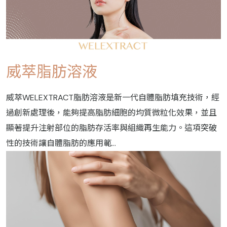
威萃脂肪溶液
威萃WELEXTRACT脂肪溶液是新一代自體脂肪填充技術，經
過創新處理後，能夠提高脂肪細胞的均質微粒化效果，並且
顯著提升注射部位的脂肪存活率與組織再生能力。這項突破
性的技術讓自體脂肪的應用範...