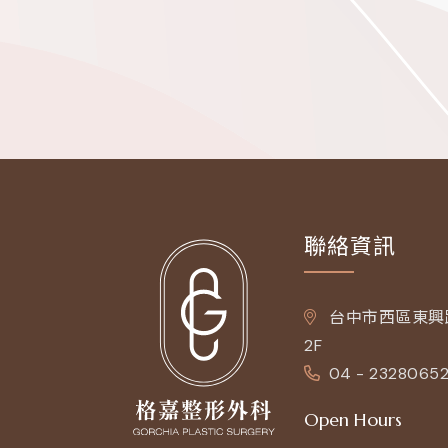
聯絡資訊
台中市西區東興路
2F
04 - 2328065
Open Hours