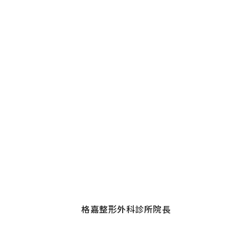
格嘉整形外科診所院長