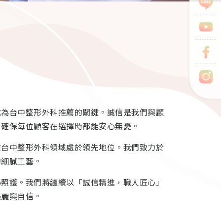
成為台中整形外科推薦的關鍵。誠信是我們與顧
，確保每位顧客在選擇時都能安心無憂。
在台中整形外科領域處於領先地位。我們致力於
的細膩工藝。
心照護。我們將繼續以「誠信精進，職人匠心」
美麗與自信。