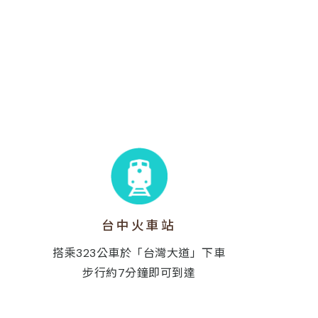
台中火車站
搭乘323公車於「台灣大道」下車
步行約7分鐘即可到達