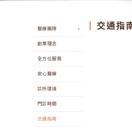
交通指
醫療團隊
創業理念
全方位服務
安心醫療
診所環境
門診時間
交通指南