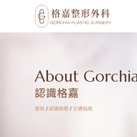
About Gorchi
認識格嘉
首頁
/
認識格嘉
/
交通指南