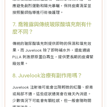
應避免劇烈運動和陽光暴曬，保持皮膚清潔並
按照醫師指導進行術後護理。
7.
喬雅露
與傳統玻尿酸填充劑有什
麼不同？
傳統的玻尿酸填充劑提供即時的保濕和填充效
果，而 Juvelook 除了即時補水外，還能通過
PLLA 刺激膠原蛋白再生，提供更長期的皮膚緊
緻效果。
8.
Juvelook治療有副作用嗎？
Juvelook 注射後可能會出現輕微的紅腫、瘀青
或局部不適，這些症狀通常會在幾天內消退。
少數情況下可能會有顆粒感，但一般會隨時間