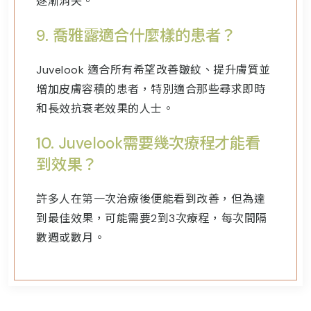
逐漸消失。
9.
喬雅露
適合什麼樣的患者？
Juvelook 適合所有希望改善皺紋、提升膚質並
增加皮膚容積的患者，特別適合那些尋求即時
和長效抗衰老效果的人士。
10.
Juvelook需要幾次療程才能看
到效果？
許多人在第一次治療後便能看到改善，但為達
到最佳效果，可能需要2到3次療程，每次間隔
數週或數月。