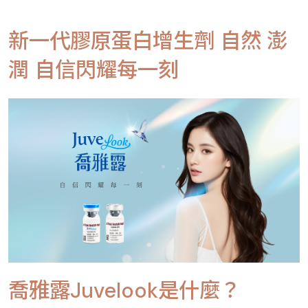
新一代膠原蛋白增生劑 自然 澎
潤 自信閃耀每一刻
喬雅露Juvelook是什麼？