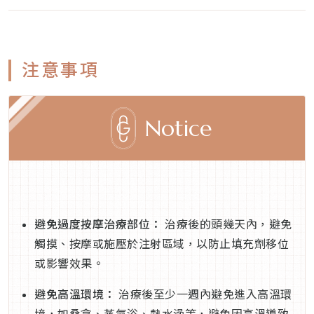
注意事項
Notice
避免過度按摩治療部位：
治療後的頭幾天內，避免
觸摸、按摩或施壓於注射區域，以防止填充劑移位
或影響效果。
避免高溫環境：
治療後至少一週內避免進入高溫環