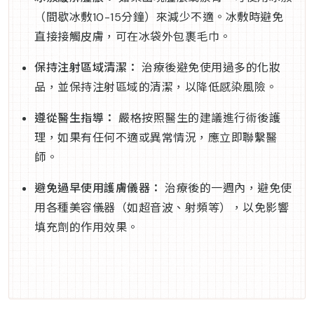
（間歇冰敷10-15分鐘）來減少不適。冰敷時避免
直接接觸皮膚，可在冰袋外包裹毛巾。
保持注射區域清潔：
治療後避免使用過多的化妝
品，並保持注射區域的清潔，以降低感染風險。
遵從醫生指導：
嚴格按照醫生的建議進行術後護
理，如果有任何不適或異常情況，應立即聯繫醫
師。
避免過早使用護膚儀器：
治療後的一週內，避免使
用各種美容儀器（如超音波、射頻等），以免影響
填充劑的作用效果。