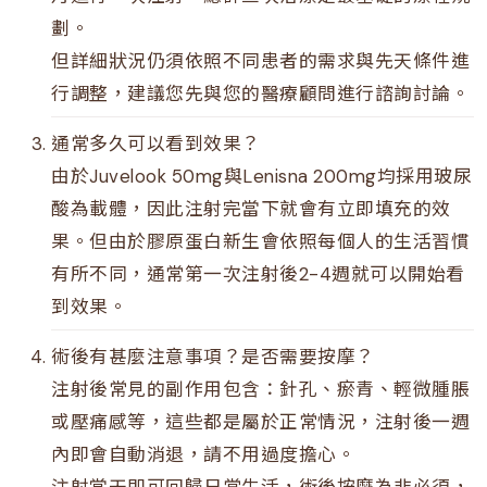
劃。
但詳細狀況仍須依照不同患者的需求與先天條件進
行調整，建議您先與您的醫療顧問進行諮詢討論。
通常多久可以看到效果？
由於Juvelook 50mg與Lenisna 200mg均採用玻尿
酸為載體，因此注射完當下就會有立即填充的效
果。但由於膠原蛋白新生會依照每個人的生活習慣
有所不同，通常第一次注射後2-4週就可以開始看
到效果。
術後有甚麼注意事項？是否需要按摩？
注射後常見的副作用包含：針孔、瘀青、輕微腫脹
或壓痛感等，這些都是屬於正常情況，注射後一週
內即會自動消退，請不用過度擔心。