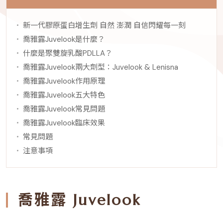
新一代膠原蛋白增生劑 自然 澎潤 自信閃耀每一刻
喬雅露Juvelook是什麼？
什麼是聚雙旋乳酸PDLLA？
喬雅露Juvelook兩大劑型：Juvelook & Lenisna
喬雅露Juvelook作用原理
喬雅露Juvelook五大特色
喬雅露Juvelook常見問題
喬雅露Juvelook臨床效果
常見問題
注意事項
喬雅露 Juvelook