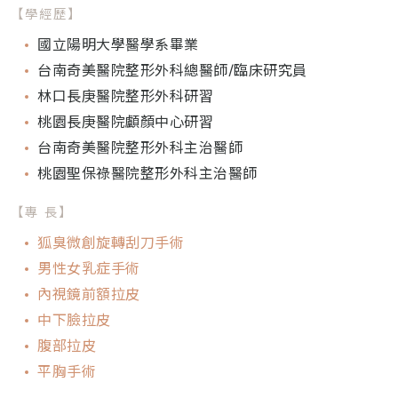
【學經歷】
國立陽明大學醫學系畢業
台南奇美醫院整形外科總醫師/臨床研究員
林口長庚醫院整形外科研習
桃園長庚醫院顱顏中心研習
台南奇美醫院整形外科主治醫師
桃園聖保祿醫院整形外科主治醫師
【專 長】
狐臭微創旋轉刮刀手術
男性女乳症手術
內視鏡前額拉皮
中下臉拉皮
腹部拉皮
平胸手術