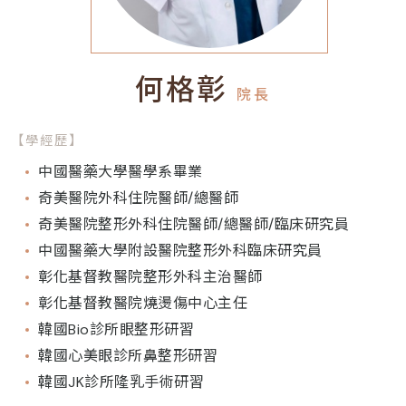
何格彰
院長
【學經歷】
中國醫藥大學醫學系畢業
奇美醫院外科住院醫師/總醫師
奇美醫院整形外科住院醫師/總醫師/臨床研究員
中國醫藥大學附設醫院整形外科臨床研究員
彰化基督教醫院整形外科主治醫師
彰化基督教醫院燒燙傷中心主任
韓國Bio診所眼整形研習
韓國心美眼診所鼻整形研習
韓國JK診所隆乳手術研習