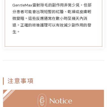
GentleMax雷射除毛的副作用非常少見，但部
分患者可能會出現短暫的紅腫、乾燥或皮膚輕
微變暗。這些反應通常在數小時至幾天內消
退。正確的術後護理可以有效減少副作用的發
生。
注意事項
Notice