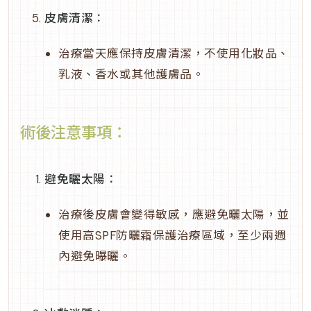
皮膚清潔
：
治療當天應保持皮膚清潔，不使用化妝品、
乳液、香水或其他護膚品。
術後注意事項：
避免曬太陽
：
治療後皮膚會變得敏感，應避免曬太陽，並
使用高SPF防曬霜保護治療區域，至少兩週
內避免曝曬。