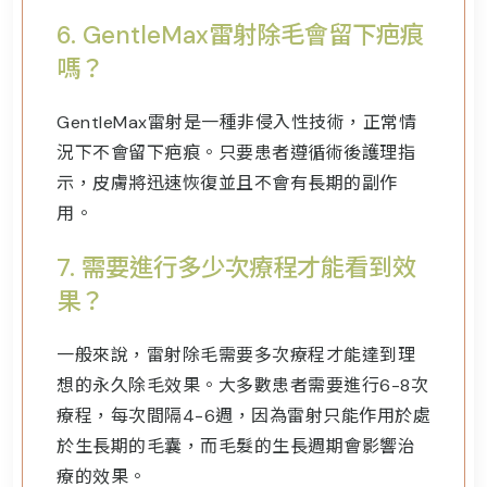
6.
GentleMax雷射除毛會留下疤痕
嗎？
GentleMax雷射是一種非侵入性技術，正常情
況下不會留下疤痕。只要患者遵循術後護理指
示，皮膚將迅速恢復並且不會有長期的副作
用。
7.
需要進行多少次療程才能看到效
果？
一般來說，雷射除毛需要多次療程才能達到理
想的永久除毛效果。大多數患者需要進行6-8次
療程，每次間隔4-6週，因為雷射只能作用於處
於生長期的毛囊，而毛髮的生長週期會影響治
療的效果。