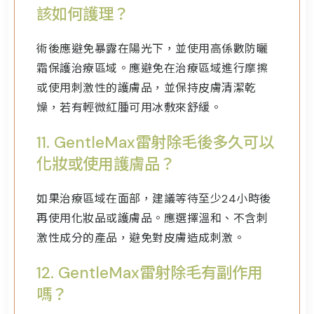
該如何護理？
術後應避免暴露在陽光下，並使用高係數防曬
霜保護治療區域。應避免在治療區域進行摩擦
或使用刺激性的護膚品，並保持皮膚清潔乾
燥，若有輕微紅腫可用冰敷來舒緩。
11.
GentleMax雷射除毛後多久可以
化妝或使用護膚品？
如果治療區域在面部，建議等待至少24小時後
再使用化妝品或護膚品。應選擇溫和、不含刺
激性成分的產品，避免對皮膚造成刺激。
12.
GentleMax雷射除毛有副作用
嗎？