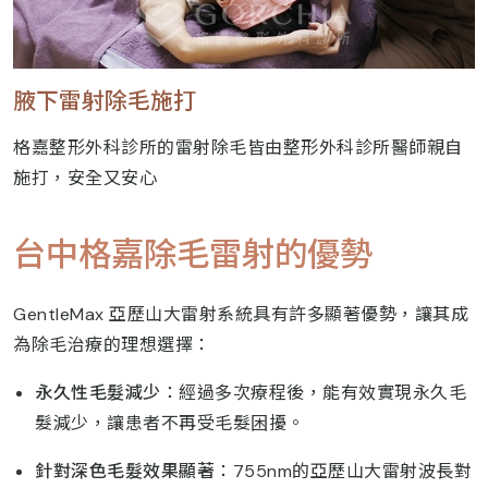
腋下雷射除毛施打
格嘉整形外科診所的雷射除毛皆由整形外科診所醫師親自
施打，安全又安心
台中格嘉除毛雷射的優勢
GentleMax 亞歷山大雷射系統具有許多顯著優勢，讓其成
為除毛治療的理想選擇：
永久性毛髮減少
：經過多次療程後，能有效實現永久毛
髮減少，讓患者不再受毛髮困擾。
針對深色毛髮效果顯著
：755nm的亞歷山大雷射波長對