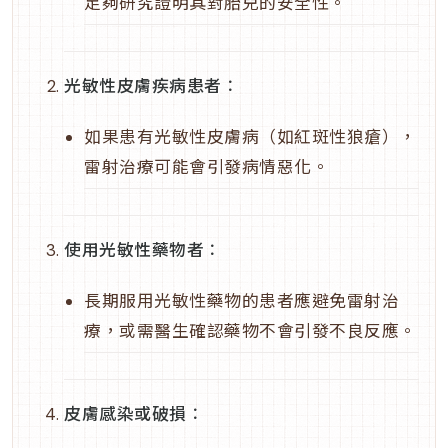
足夠研究證明其對胎兒的安全性。
光敏性皮膚疾病患者
：
如果患有光敏性皮膚病（如紅斑性狼瘡），
雷射治療可能會引發病情惡化。
使用光敏性藥物者
：
長期服用光敏性藥物的患者應避免雷射治
療，或需醫生確認藥物不會引發不良反應。
皮膚感染或破損
：