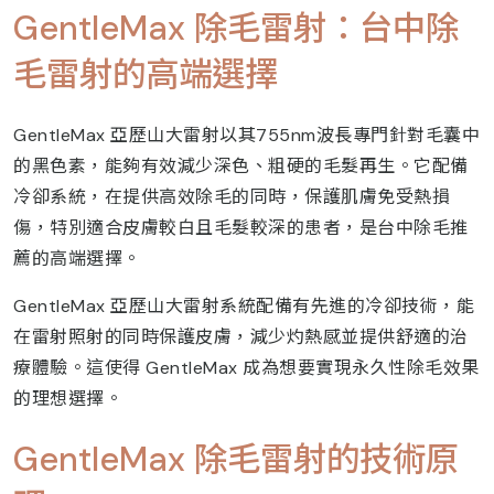
GentleMax 除毛雷射：台中除
毛雷射的高端選擇
GentleMax 亞歷山大雷射以其755nm波長專門針對毛囊中
的黑色素，能夠有效減少深色、粗硬的毛髮再生。它配備
冷卻系統，在提供高效除毛的同時，保護肌膚免受熱損
傷，特別適合皮膚較白且毛髮較深的患者，是台中除毛推
薦的高端選擇。
GentleMax 亞歷山大雷射系統配備有先進的冷卻技術，能
在雷射照射的同時保護皮膚，減少灼熱感並提供舒適的治
療體驗。這使得 GentleMax 成為想要實現永久性除毛效果
的理想選擇。
GentleMax 除毛雷射的技術原