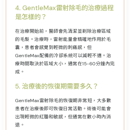
4.
GentleMax雷射除毛的治療過程
是怎樣的？
在治療開始前，醫師會先清潔並剃除治療區域
的毛髮。治療時，雷射能量會精確地作用於毛
囊，患者會感覺到輕微的刺痛感，但
GentleMax配備的冷卻系統可以減輕不適。治
療時間取決於區域大小，通常在15-60分鐘內完
成。
5.
治療後的恢復期需要多久？
GentleMax雷射除毛的恢復期非常短，大多數
患者在治療後即可恢復日常活動。術後可能會
出現輕微的紅腫和敏感，但通常在數小時內消
退。