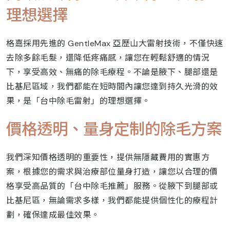
理想選擇
格嘉採用先進的 GentleMax 亞歷山大雷射技術，不僅快速
去除多餘毛髮，還降低疼痛感，讓您在輕鬆舒適的情況
下，享受高效、無痛的除毛療程。不論是腋下、腿部還是
比基尼區域，我們都能在短時間內讓您達到持久光滑的效
果，是「台中除毛雷射」的理想選擇。
價格透明、量身定制的除毛方案
我們深知價格透明的重要性，提供無隱藏費用的實惠方
案，根據您的需求與治療部位量身打造，讓您以合理的價
格享受高品質的「台中除毛推薦」服務。從腋下到腿部或
比基尼區，無論需求多樣，我們都能提供個性化的療程計
劃，確保達成最佳效果。