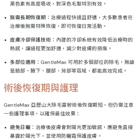
黑色素有高度吸收，對深色毛髮特別有效。
無需長期恢復期
：治療過程快速且舒適，大多數患者在
治療後無需特殊恢復，即可恢復日常活動。
皮膚冷卻保護技術
：內建的冷卻系統有效降低治療時的
熱感，讓過程更加舒適，減少對皮膚的損傷。
多部位適用
：GentleMax 可用於多個部位的除毛，無論
是臉部、腋下、腿部、背部等區域，都能高效完成。
術後恢復期與護理
GentleMax 亞歷山大除毛雷射術後恢復期短，但仍需注意
一些護理事項，以確保最佳效果：
避免日曬
：治療後皮膚會對陽光更加敏感，應避免直接
暴露於陽光下，並使用防曬霜保護皮膚。