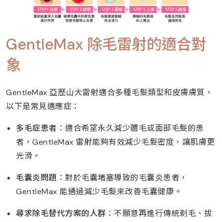
GentleMax 除毛雷射的適合對
象
GentleMax 亞歷山大雷射適合多種毛髮類型和皮膚膚質，
以下是常見適應症：
多毛症患者
：適合希望永久減少體毛或面部毛髮的患
者，GentleMax 雷射能夠有效減少毛髮密度，讓肌膚更
光滑。
毛囊炎問題
：對於毛囊堵塞導致的毛囊炎患者，
GentleMax 能通過減少毛髮來改善毛囊健康。
尋求除毛替代方案的人群
：不願意再進行傳統剃毛、拔