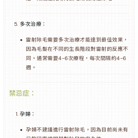
多次治療
：
雷射除毛需要多次治療才能達到最佳效果，
因為毛髮在不同的生長階段對雷射的反應不
同。通常需要4-6次療程，每次間隔約4-6
週。
禁忌症：
孕婦
：
孕婦不建議進行雷射除毛，因為目前尚未有