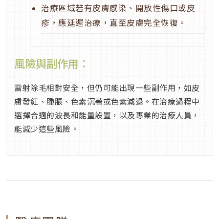
治療區域若有皮膚感染、開放性傷口或皮
疹，應延遲治療，直至皮膚完全恢復。
風險與副作用：
雷射除毛相對安全，但仍可能出現一些副作用，如皮
膚發紅、腫脹、色素沉著或色素減退。在治療過程中
選擇合適的波長和能量設置，以及專業的治療人員，
能減少這些風險。