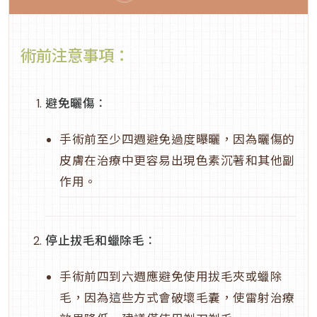
術前注意事項：
避免曬傷
：
手術前至少四週避免過度曝曬，因為曬傷的
皮膚在治療中更容易出現色素沉著和其他副
作用。
停止拔毛和蠟除毛
：
手術前四到六週應避免使用拔毛夾或蠟除
毛，因為這些方式會破壞毛囊，使雷射治療