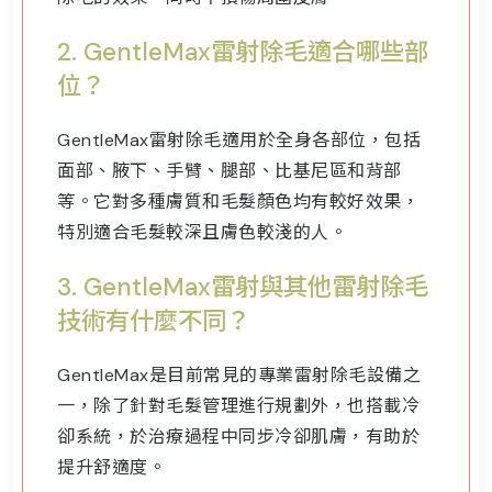
2.
GentleMax雷射除毛適合哪些部
位？
GentleMax雷射除毛適用於全身各部位，包括
面部、腋下、手臂、腿部、比基尼區和背部
等。它對多種膚質和毛髮顏色均有較好效果，
特別適合毛髮較深且膚色較淺的人。
3.
GentleMax雷射與其他雷射除毛
技術有什麼不同？
GentleMax是目前常見的專業雷射除毛設備之
一，除了針對毛髮管理進行規劃外，也搭載冷
卻系統，於治療過程中同步冷卻肌膚，有助於
提升舒適度。