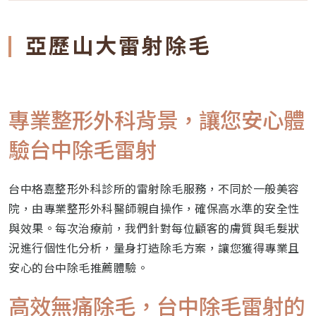
亞歷山大雷射除毛
專業整形外科背景，讓您安心體
驗台中除毛雷射
台中格嘉整形外科診所的雷射除毛服務，不同於一般美容
院，由專業整形外科醫師親自操作，確保高水準的安全性
與效果。每次治療前，我們針對每位顧客的膚質與毛髮狀
況進行個性化分析，量身打造除毛方案，讓您獲得專業且
安心的台中除毛推薦體驗。
高效無痛除毛，台中除毛雷射的