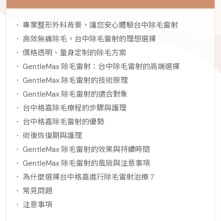
專業整形外科背景，讓您安心體驗台中除毛雷射
高效無痛除毛，台中除毛雷射的理想選擇
價格透明、量身定制的除毛方案
GentleMax 除毛雷射：台中除毛雷射的高端選擇
GentleMax 除毛雷射的技術原理
GentleMax 除毛雷射的適合對象
台中格嘉除毛療程的步驟與護理
台中格嘉除毛雷射的優勢
術後恢復期與護理
GentleMax 除毛雷射的效果與持續時間
GentleMax 除毛雷射的風險與注意事項
為什麼選擇台中格嘉進行除毛雷射治療？
常見問題
注意事項