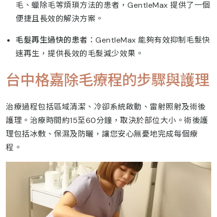
毛、蠟除毛等煩瑣方法的患者，GentleMax 提供了一個
便捷且長效的解決方案。
毛髮再生過快的患者
：GentleMax 能夠有效抑制毛髮快
速再生，提供長效的毛髮減少效果。
台中格嘉除毛療程的步驟與護理
治療過程包括區域清潔、冷卻系統啟動、雷射照射及術後
護理。治療時間約15至60分鐘，取決於部位大小。術後護
理包括冰敷、保濕及防曬，讓您安心無憂地完成每個療
程。