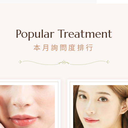
Popular Treatment
本月詢問度排行