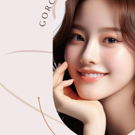
GORCHIA PLASTIC S