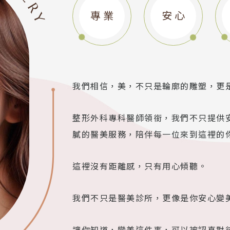
URGERY
專 業
安 心
我們相信，美，不只是輪廓的雕塑，更
整形外科專科醫師領銜，我們不只提供
膩的醫美服務，陪伴每一位來到這裡的
這裡沒有距離感，只有用心傾聽。
我們不只是醫美診所，更像是你安心變