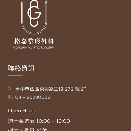
聯絡資訊
台中市西區東興路三段 272 號 2F
04 - 23280652
Open Hours
週一至週五
10:00 - 19:00
週六、週日
公休