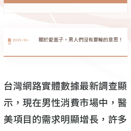
關於愛面子，男人們沒有要輸的意思！
2022-10-
31
台灣網路實體數據最新調查顯
示，現在男性消費市場中，醫
美項目的需求明顯增長，許多