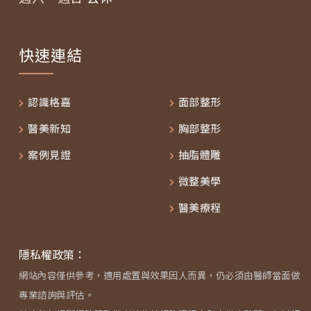
快速連結
認識格嘉
面部整形
醫美新知
胸部整形
案例見證
抽脂體雕
微整美學
醫美療程
隱私權政策：
網站內容僅供參考，適用處置與效果因人而異，仍必須由醫師當面做
專業諮詢與評估。