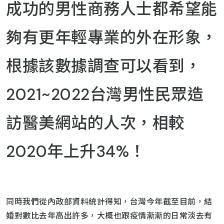
成功的男性商務人士都希望能
夠有更年輕專業的外在形象，
根據該數據調查可以看到，
2021~2022台灣男性民眾造
訪醫美網站的人次，相較
2020年上升34%！
同時我們從內政部資料統計得知，台灣今年截至目前，結
婚對數比去年高出許多，大概也跟疫情漸漸的日常淡去有