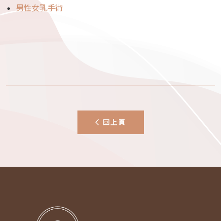
男性女乳手術
回上頁