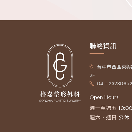
聯絡資訊
台中市西區東興路
2F
04 - 2328065
Open Hours
週一至週五
10:00
週六、週日
公休