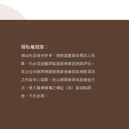
隱私權政策：
網站內容僅供參考，適用處置與效果因人而
異，仍必須由醫師當面做專業諮詢與評估。
禁止任何網際網路服務業者轉錄其網路資訊
之內容供人點閱。但以網路搜尋或超連結方
式，進入醫療機構之網址（域）直接點閱
者，不在此限。