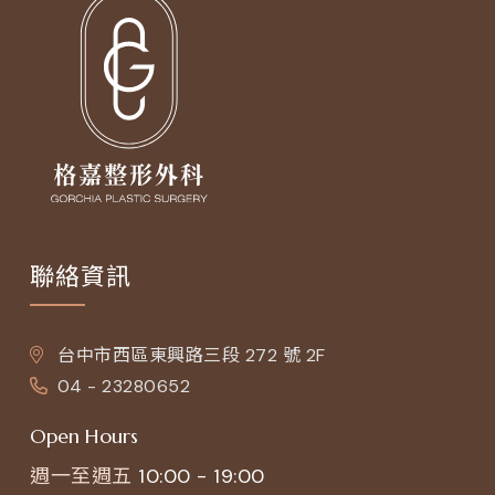
聯絡資訊
台中市西區東興路三段 272 號 2F
04 - 23280652
Open Hours
週一至週五
10:00 - 19:00