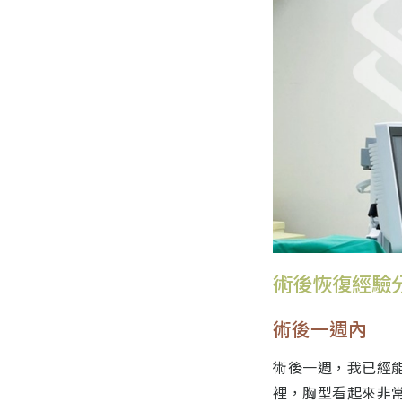
術後恢復經驗
術後一週內
術後一週，我已經
裡，胸型看起來非