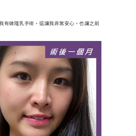
我有做隆乳手術，這讓我非常安心，也讓之前