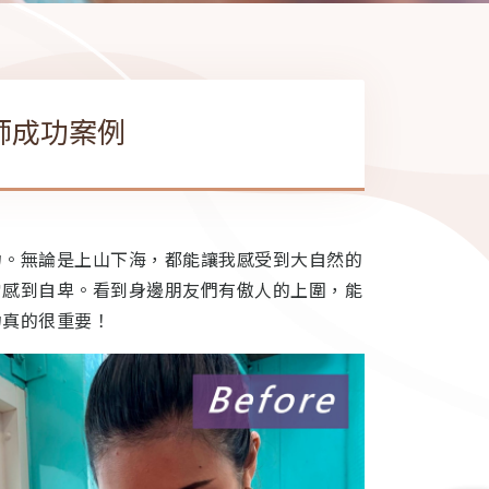
師成功案例
力。無論是上山下海，都能讓我感受到大自然的
常感到自卑。看到身邊朋友們有傲人的上圍，能
力真的很重要！