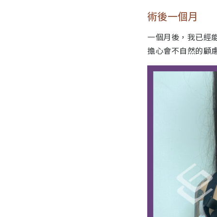
術後一個月
一個月後，我已經
擔心會不自然的顧