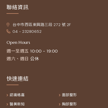
聯絡資訊
台中市西區東興路三段 272 號 2F
04 - 23280652
Open Hours
週一至週五
10:00 - 19:00
週六、週日
公休
快速連結
認識格嘉
面部整形
醫美新知
胸部整形