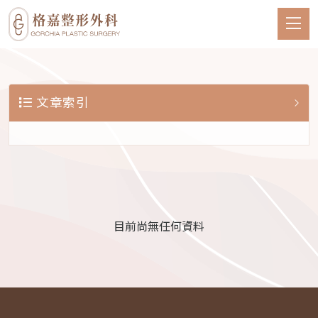
文章索引
目前尚無任何資料