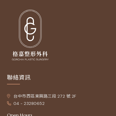
聯絡資訊
台中市西區東興路三段 272 號 2F
04 - 23280652
Open Hours