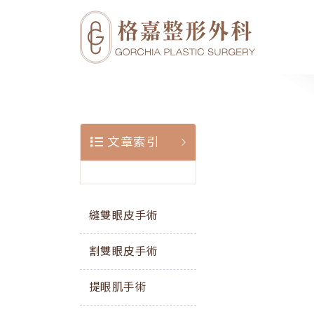
文章索引
縫雙眼皮手術
割雙眼皮手術
提眼肌手術