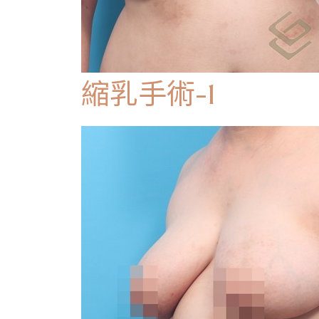
縮乳手術-1