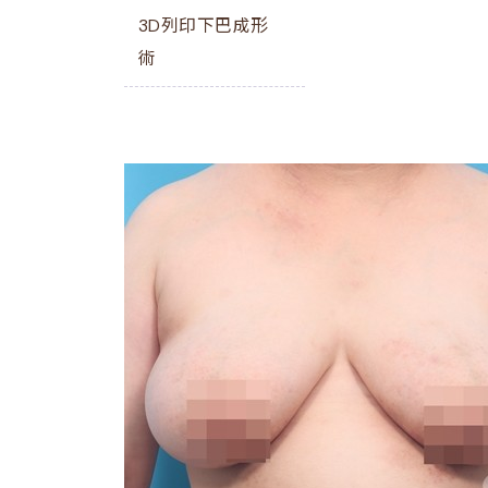
3D列印下巴成形
術