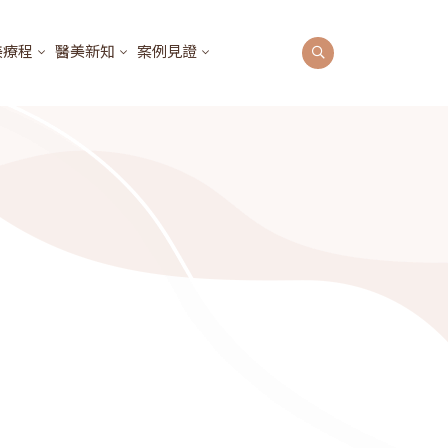
美療程
醫美新知
案例見證