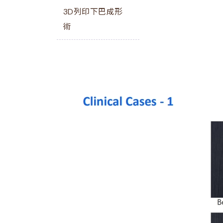
3D列印下巴成形
術