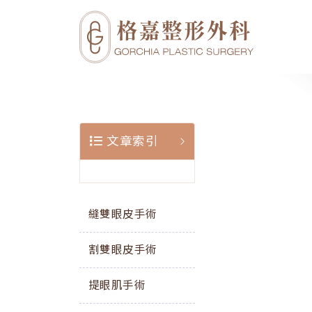
文章索引
縫雙眼皮手術
割雙眼皮手術
提眼肌手術