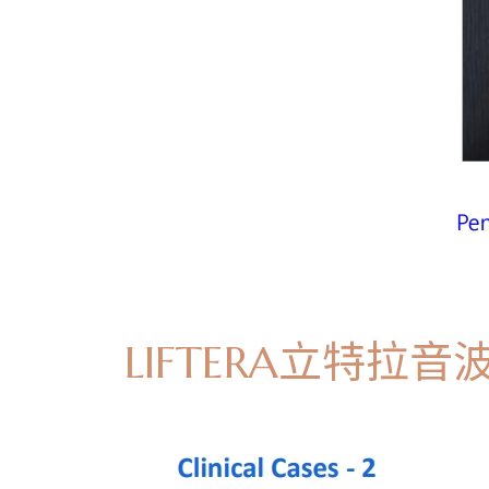
LIFTERA立特拉音波