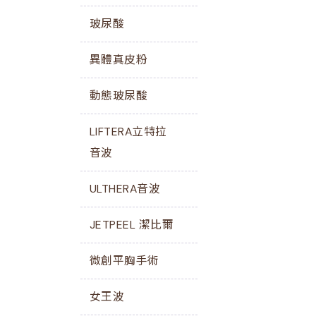
玻尿酸
異體真皮粉
動態玻尿酸
LIFTERA立特拉
音波
ULTHERA音波
JETPEEL 潔比爾
微創平胸手術
女王波