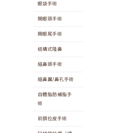
眼袋手術
開眼頭手術
開眼尾手術
結構式隆鼻
縮鼻頭手術
縮鼻翼/鼻孔手術
自體脂肪補脂手
術
前額拉皮手術