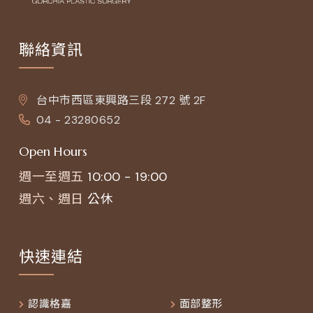
聯絡資訊
台中市西區東興路三段 272 號 2F
04 - 23280652
Open Hours
週一至週五
10:00 - 19:00
週六、週日
公休
快速連結
認識格嘉
面部整形