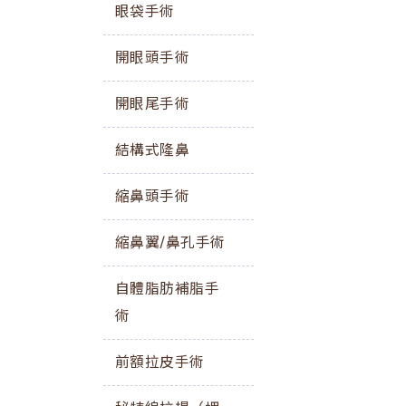
眼袋手術
開眼頭手術
開眼尾手術
結構式隆鼻
縮鼻頭手術
縮鼻翼/鼻孔手術
自體脂肪補脂手
術
前額拉皮手術