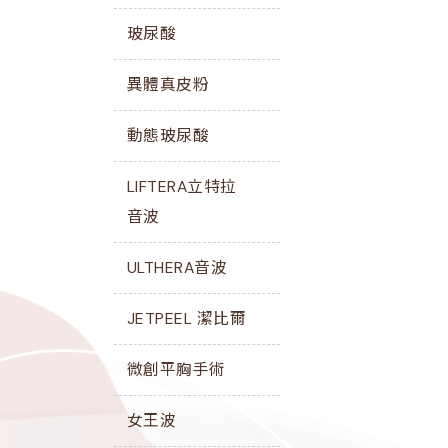
玻尿酸
異體真皮粉
動態玻尿酸
LIFTERA立特拉
音波
ULTHERA音波
JETPEEL 潔比爾
微創平胸手術
女王波