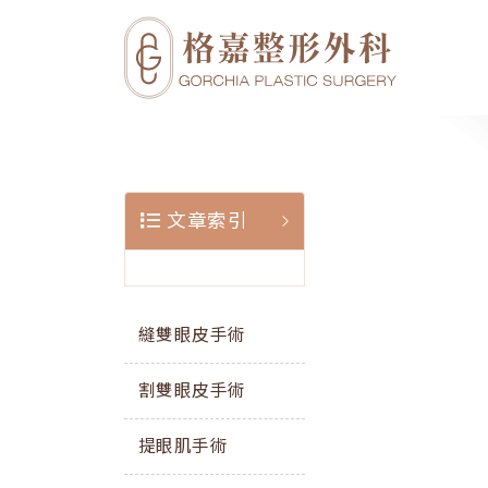
文章索引
縫雙眼皮手術
割雙眼皮手術
提眼肌手術