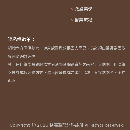
微整美學
醫美療程
隱私權政策：
網站內容僅供參考，適用處置與效果因人而異，仍必須由醫師當面做
專業諮詢與評估。
禁止任何網際網路服務業者轉錄其網路資訊之內容供人點閱。但以網
路搜尋或超連結方式，進入醫療機構之網址（域）直接點閱者，不在
此限。
Copyright
2026 格嘉整形外科診所 All Rights Reserved.