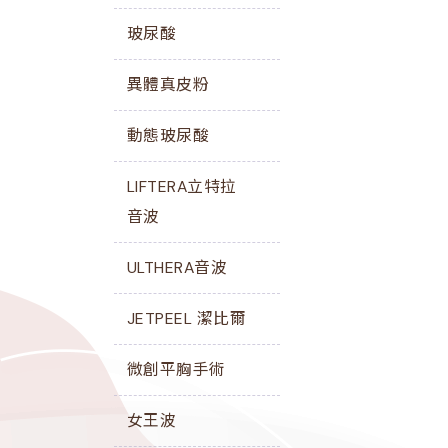
玻尿酸
異體真皮粉
動態玻尿酸
LIFTERA立特拉
音波
ULTHERA音波
JETPEEL 潔比爾
微創平胸手術
女王波