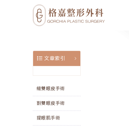
文章索引
縫雙眼皮手術
割雙眼皮手術
提眼肌手術