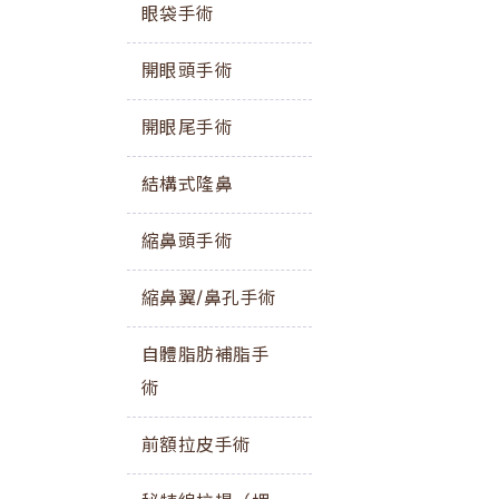
眼袋手術
開眼頭手術
開眼尾手術
結構式隆鼻
縮鼻頭手術
縮鼻翼/鼻孔手術
自體脂肪補脂手
術
前額拉皮手術