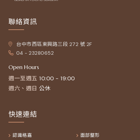
聯絡資訊
台中市西區東興路三段 272 號 2F
04 - 23280652
Open Hours
週一至週五
10:00 - 19:00
週六、週日
公休
快速連結
認識格嘉
面部整形