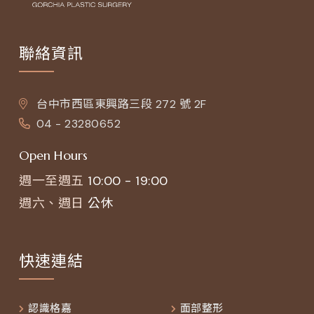
聯絡資訊
台中市西區東興路三段 272 號 2F
04 - 23280652
Open Hours
週一至週五
10:00 - 19:00
週六、週日
公休
快速連結
認識格嘉
面部整形