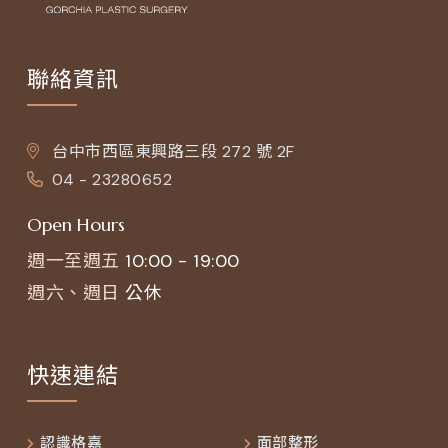
聯絡資訊
台中市西區東興路三段 272 號 2F
04 - 23280652
Open Hours
週一至週五
10:00 - 19:00
週六、週日
公休
快速連結
認識格嘉
面部整形