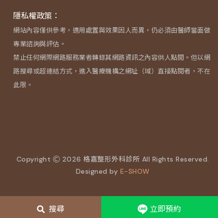
隱私權政策：
網站內容僅供參考，適用處置與效果因人而異，仍必須由醫師當面做
專業諮詢與評估。
禁止任何網際網路服務業者轉錄其網路資訊之內容供人點閱。但以網
路搜尋或超連結方式，進入醫療機構之網址（域）直接點閱者，不在
此限。
Copyright
2026 格嘉整形外科診所 All Rights Reserved.
Designed by
E-SHOW
搜尋
立即預約