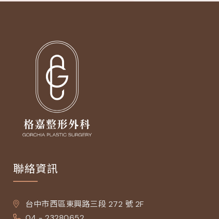
聯絡資訊
台中市西區東興路三段 272 號 2F
04 - 23280652