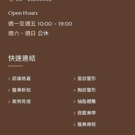
Open Hours
週一至週五
10:00 - 19:00
週六、週日
公休
快速連結
認識格嘉
面部整形
醫美新知
胸部整形
案例見證
抽脂體雕
微整美學
醫美療程