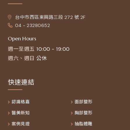
台中市西區東興路三段 272 號 2F
04 - 23280652
Open Hours
週一至週五
10:00 - 19:00
週六、週日
公休
快速連結
認識格嘉
面部整形
醫美新知
胸部整形
案例見證
抽脂體雕