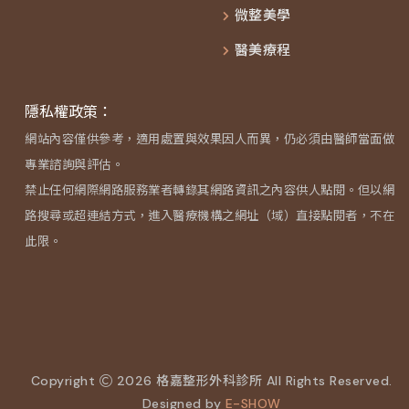
微整美學
醫美療程
隱私權政策：
網站內容僅供參考，適用處置與效果因人而異，仍必須由醫師當面做
專業諮詢與評估。
禁止任何網際網路服務業者轉錄其網路資訊之內容供人點閱。但以網
路搜尋或超連結方式，進入醫療機構之網址（域）直接點閱者，不在
此限。
Copyright
2026 格嘉整形外科診所 All Rights Reserved.
Designed by
E-SHOW