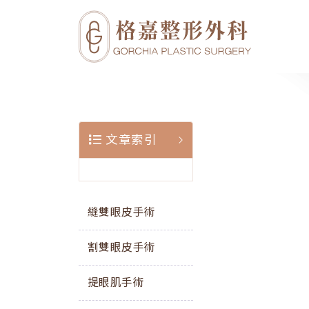
文章索引
縫雙眼皮手術
割雙眼皮手術
提眼肌手術