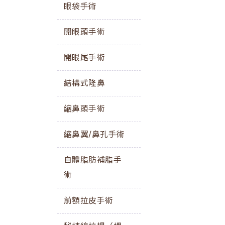
眼袋手術
開眼頭手術
開眼尾手術
結構式隆鼻
縮鼻頭手術
縮鼻翼/鼻孔手術
自體脂肪補脂手
術
前額拉皮手術