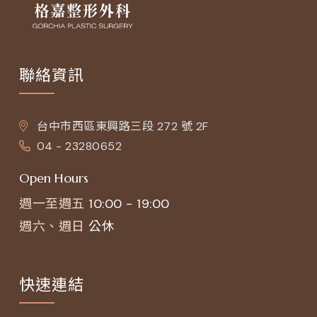
聯絡資訊
台中市西區東興路三段 272 號 2F
04 - 23280652
Open Hours
週一至週五
10:00 - 19:00
週六、週日
公休
快速連結