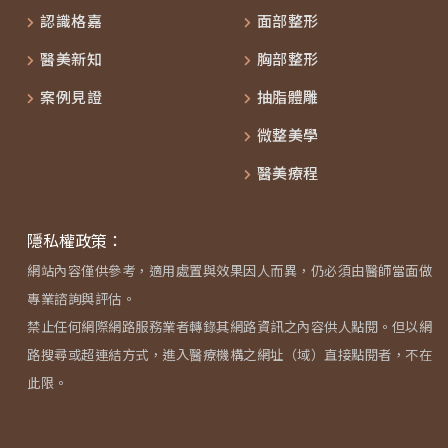
認識格嘉
面部整形
醫美新知
胸部整形
案例見證
抽脂體雕
微整美學
醫美療程
隱私權政策：
網站內容僅供參考，適用處置與效果因人而異，仍必須由醫師當面做
專業諮詢與評估。
禁止任何網際網路服務業者轉錄其網路資訊之內容供人點閱。但以網
路搜尋或超連結方式，進入醫療機構之網址（域）直接點閱者，不在
此限。